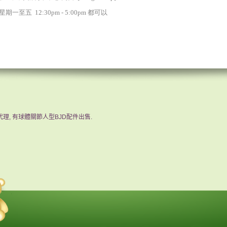
星期一至五 12:30pm - 5:00pm 都可以
u代理, 有球體關節人型BJD配件出售.