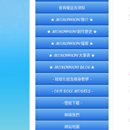
會員權益及須知
★ MONCHHICHI 簡介 ★
★ MONCHHICHI 創作歷史 ★
★ MONCHHICHI 檔案 ★
★ MONCHHICHI 大事表 ★
★ MONCHHICHI BLOG ★
~ 娃娃化妝及換身教學 ~
~ OUR DOLL MODELS ~
~ 壁紙下載 ~
聯絡我們
網站地圖