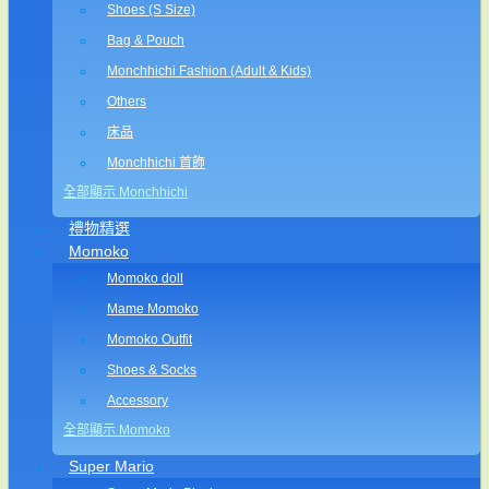
Shoes (S Size)
Bag & Pouch
Monchhichi Fashion (Adult & Kids)
Others
床品
Monchhichi 首飾
全部顯示 Monchhichi
禮物精選
Momoko
Momoko doll
Mame Momoko
Momoko Outfit
Shoes & Socks
Accessory
全部顯示 Momoko
Super Mario