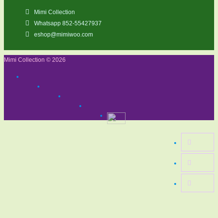
Mimi Collection
Whatsapp 852-55427937
eshop@mimiwoo.com
Mimi Collection © 2026