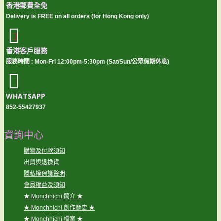
香港郵費全免
Delivery is FREE on all orders (for Hong Kong only)
香港客戶服務
服務時間 : Mon-Fri 12:00pm-5:30pm (Sat/Sun/公眾假期休息)
WHATSAPP
852-55427937
資詢中心
購物及付款須知
出貨與退換貨
隱私權保護聲明
會員權益及須知
★ Monchhichi 簡介 ★
★ Monchhichi 創作歷史 ★
★ Monchhichi 檔案 ★