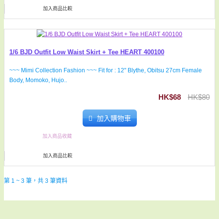
加入商品比較
1/6 BJD Outfit Low Waist Skirt + Tee HEART 400100
~~~ Mimi Collection Fashion ~~~ Fit for : 12" Blythe, Obitsu 27cm Female
Body, Momoko, Hujo..
HK$68
HK$80
加入購物車
加入商品收藏
加入商品比較
第 1 ~ 3 筆，共 3 筆資料