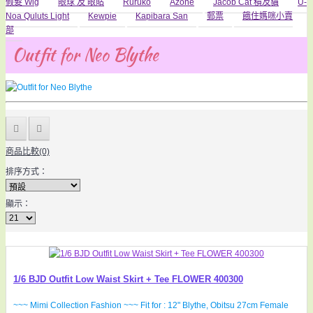
假髮 Wig
眼球 及 眼貼
Ruruko
Azone
Jacob Cat 積及貓
U-
Noa Quluts Light
Kewpie
Kapibara San
郵票
餓住媽咪小賣
部
Outfit for Neo Blythe
商品比較(0)
排序方式：
顯示：
1/6 BJD Outfit Low Waist Skirt + Tee FLOWER 400300
~~~ Mimi Collection Fashion ~~~ Fit for : 12" Blythe, Obitsu 27cm Female