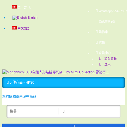
語 言
Whatsapp 55427937
English
收藏清單 (0)
中文(繁)
購物車
結帳
會員中心
加入會員
登入
0 件商品 - HK$0
您的購物車內沒有商品！