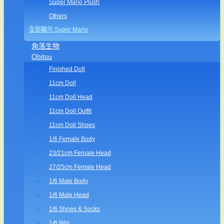
Super Mario Plush
Others
全部顯示 Super Mario
角落生物
Obitsu
Finished Doll
11cm Doll
11cm Doll Head
11cm Doll Outfit
11cm Doll Shoes
1/6 Female Body
23/21cm Female Head
27/25cm Female Head
1/6 Male Body
1/6 Male Head
1/6 Shoes & Socks
1/6 Wig