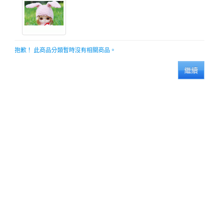
抱歉！ 此商品分類暫時沒有相關商品。
繼續