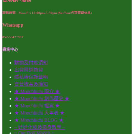
服務時間 : Mon-Fri 12:00pm-5:30pm (Sat/Sun/公眾假期休息)
Whatsapp
852-55427937
資詢中心
購物及付款須知
出貨與退換貨
隱私權保護聲明
會員權益及須知
★ Monchhichi 簡介 ★
★ Monchhichi 創作歷史 ★
★ Monchhichi 檔案 ★
★ Monchhichi 大事表 ★
★ Monchhichi BLOG ★
~ 娃娃化妝及換身教學 ~
~ Our Doll Models ~