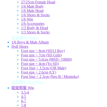
27/25cm Female Head
1/6 Male Body
1/6 Male Head
1/6 Shoes & Socks
1/6 Wig
1/6 Accessories
1/3 Body & Head
1/3 Shoes & Socks
全部顯示 Obitsu
1/6 Boys & Male Album
Doll Shoes
Foot size < 8cm (SD13 Boy)
Foot size < 7cm (SD Girls)
Foot size < 5.6cm (MSD / OB60)
Foot size < 4cm (Yo SD)
Foot Size < 3.5cm (OB Male)
Foot size < 2.6cm (LY)
Foot Size < 2.3cm (Neo B / Momoko)
全部顯示 Doll Shoes
娃娃假髮 Wig
3.5-4
4-5
6-7
7-8