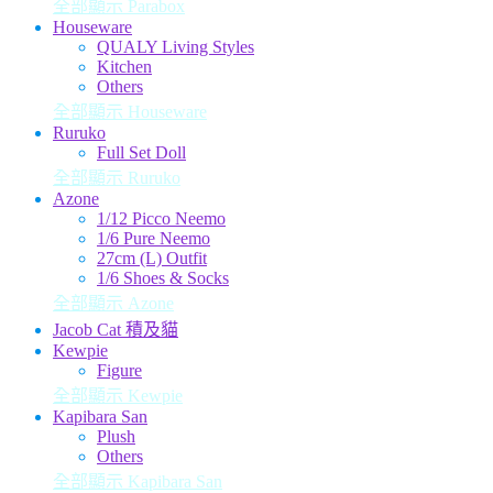
全部顯示 Parabox
Houseware
QUALY Living Styles
Kitchen
Others
全部顯示 Houseware
Ruruko
Full Set Doll
全部顯示 Ruruko
Azone
1/12 Picco Neemo
1/6 Pure Neemo
27cm (L) Outfit
1/6 Shoes & Socks
全部顯示 Azone
Jacob Cat 積及貓
Kewpie
Figure
全部顯示 Kewpie
Kapibara San
Plush
Others
全部顯示 Kapibara San