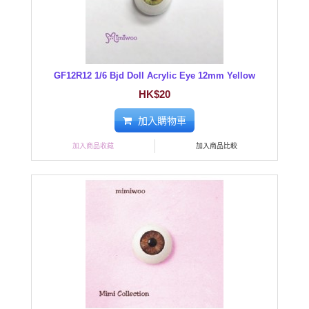
GF12R12 1/6 Bjd Doll Acrylic Eye 12mm Yellow
HK$20
加入購物車
加入商品收藏
加入商品比較