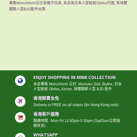
專售Monchhichi公仔及親子玩具. 本店為日本人型娃娃Obitsu代理, 有球體
關節人型BJD配件出售.
ENJOY SHOPPING IN MIMI COLLECTION
本店專售 Monchhichi 公仔, Momoko Doll, Blythe, 日本
人型娃娃 Obitsu, Azone, 球體關節人型 BJD 配件
香港郵費全免
Delivery is FREE on all orders (for Hong Kong only)
香港客戶服務
服務時間 : Mon-Fri 12:00pm-5:30pm (Sat/Sun/公眾假
期休息)
WHATSAPP