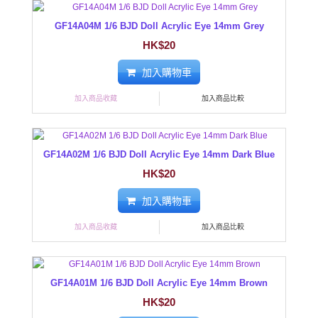
GF14A04M 1/6 BJD Doll Acrylic Eye 14mm Grey
HK$20
加入購物車
加入商品收藏
加入商品比較
GF14A02M 1/6 BJD Doll Acrylic Eye 14mm Dark Blue
HK$20
加入購物車
加入商品收藏
加入商品比較
GF14A01M 1/6 BJD Doll Acrylic Eye 14mm Brown
HK$20