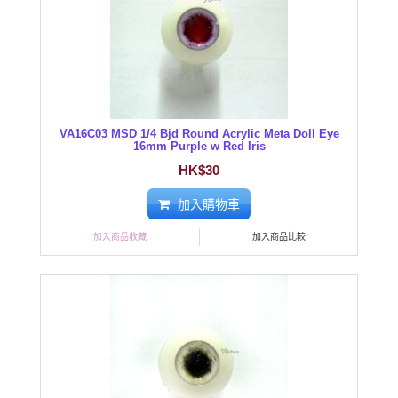
VA16C03 MSD 1/4 Bjd Round Acrylic Meta Doll Eye
16mm Purple w Red Iris
HK$30
加入購物車
加入商品收藏
加入商品比較