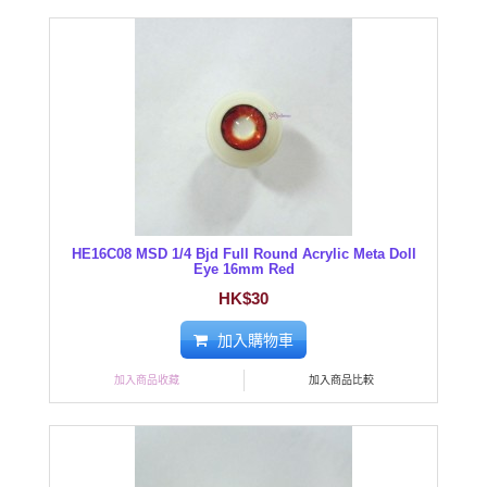
HE16C08 MSD 1/4 Bjd Full Round Acrylic Meta Doll
Eye 16mm Red
HK$30
加入購物車
加入商品收藏
加入商品比較