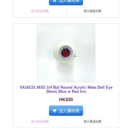
加入購物車
加入商品收藏
加入商品比較
VA16C01 MSD 1/4 Bjd Round Acrylic Meta Doll Eye
16mm Blue w Red Iris
HK$30
加入購物車
加入商品收藏
加入商品比較