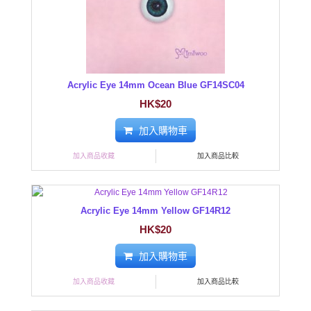
Acrylic Eye 14mm Ocean Blue GF14SC04
HK$20
加入購物車
加入商品收藏
加入商品比較
Acrylic Eye 14mm Yellow GF14R12
HK$20
加入購物車
加入商品收藏
加入商品比較