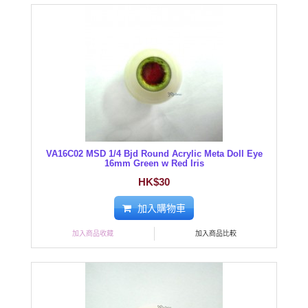
VA16C02 MSD 1/4 Bjd Round Acrylic Meta Doll Eye
16mm Green w Red Iris
HK$30
加入購物車
加入商品收藏
加入商品比較