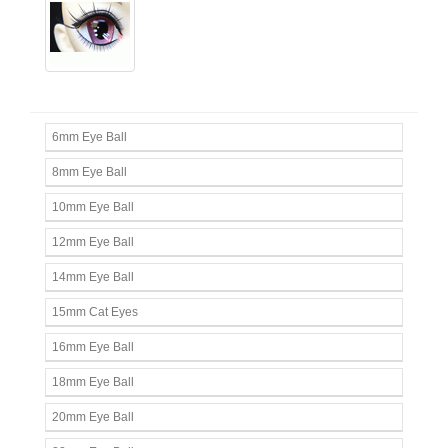
6mm Eye Ball
8mm Eye Ball
10mm Eye Ball
12mm Eye Ball
14mm Eye Ball
15mm Cat Eyes
16mm Eye Ball
18mm Eye Ball
20mm Eye Ball