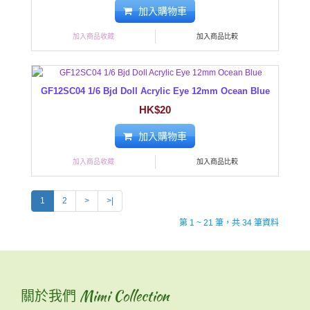
加入購物車
加入商品收藏
加入商品比較
GF12SC04 1/6 Bjd Doll Acrylic Eye 12mm Ocean Blue
HK$20
加入購物車
加入商品收藏
加入商品比較
1
2
>
>|
第 1 ~ 21 筆，共 34 筆資料
關於我們 Mimi Collection