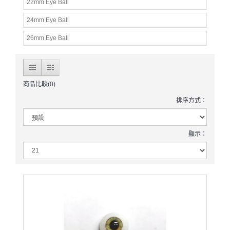
22mm Eye Ball
24mm Eye Ball
26mm Eye Ball
商品比較(0)
排序方式：
顯示：