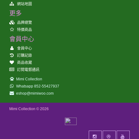
網站地圖
更多
品牌總覽
特價商品
會員中心
會員中心
訂購記錄
商品收藏
訂閱電郵通訊
Mimi Collection
Whatsapp 852-55427937
eshop@mimiwoo.com
Mimi Collection © 2026