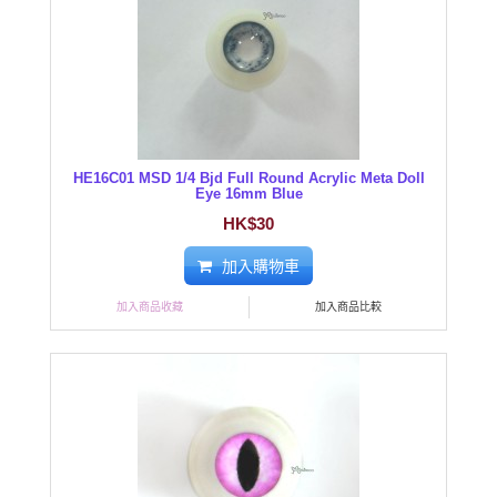
HE16C01 MSD 1/4 Bjd Full Round Acrylic Meta Doll
Eye 16mm Blue
HK$30
加入購物車
加入商品收藏
加入商品比較