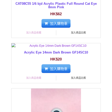
CAT08C55 1/6 bjd Acrylic Plastic Full Round Cat Eye
8mm Pink
HK$62
加入購物車
加入商品收藏
加入商品比較
Acrylic Eye 14mm Dark Brown GF14SC10
HK$20
加入購物車
加入商品收藏
加入商品比較