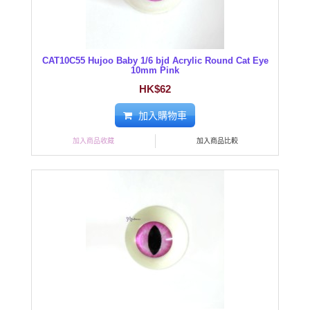
CAT10C55 Hujoo Baby 1/6 bjd Acrylic Round Cat Eye
10mm Pink
HK$62
加入購物車
加入商品收藏
加入商品比較