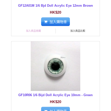
GF12A01M 1/6 Bjd Doll Acrylic Eye 12mm Brown
HK$20
加入購物車
加入商品收藏
加入商品比較
GF10R06 1/6 Bijd Doll Acrylic Eye 10mm - Green
HK$20