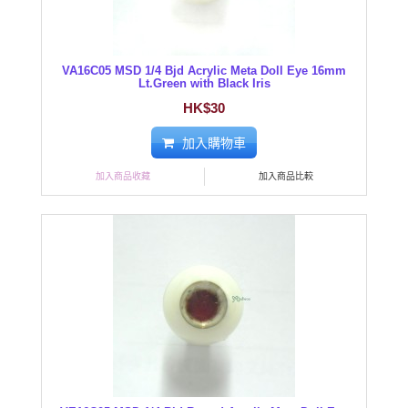
VA16C05 MSD 1/4 Bjd Acrylic Meta Doll Eye 16mm
Lt.Green with Black Iris
HK$30
加入購物車
加入商品收藏
加入商品比較