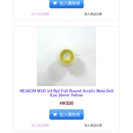
加入購物車
加入商品收藏
加入商品比較
HE16C09 MSD 1/4 Bjd Full Round Acrylic Meta Doll
Eye 16mm Yellow
HK$30
加入購物車
加入商品收藏
加入商品比較