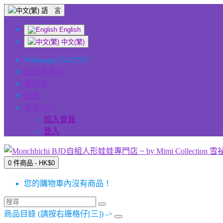
語 言
English
中文(繁)
Whatsapp 55427937
收藏清單 (0)
購物車
結帳
會員中心
加入會員
登入
0 件商品 - HK$0
您的購物車內沒有商品！
商品目錄 (請按右邊格仔[三]) ->