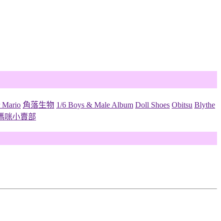
 Mario
角落生物
1/6 Boys & Male Album
Doll Shoes
Obitsu
Blythe
媽咪小賣部