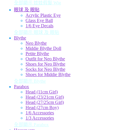
全部顯示 娃娃假髮 Wig
眼球 及 眼貼
Acrylic Plastic Eye
Glass Eye Ball
1/6 Eye Decals
全部顯示 眼球 及 眼貼
Blythe
Neo Blythe
Middie Blythe Doll
Petite Blythe
Outfit for Neo Blythe
Shoes for Neo Blythe
Socks for Neo Blythe
Shoes for Middie Blythe
全部顯示 Blythe
Parabox
Head (11cm Girl)
Head (23/21cm Girl)
Head (27/25cm Girl)
Head (27cm Boy)
1/6 Accessories
1/3 Accessories
全部顯示 Parabox