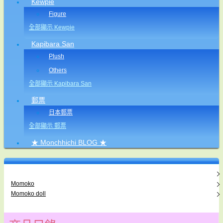
Kewpie
Figure
全部顯示 Kewpie
Kapibara San
Plush
Others
全部顯示 Kapibara San
郵票
日本郵票
全部顯示 郵票
★ Monchhichi BLOG ★
Momoko
Momoko doll