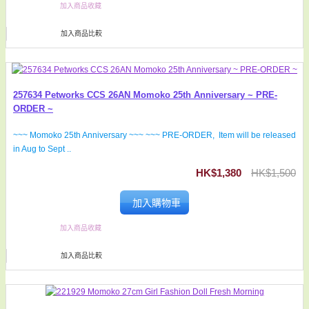
加入商品收藏
加入商品比較
257634 Petworks CCS 26AN Momoko 25th Anniversary ~ PRE-
ORDER ~
~~~ Momoko 25th Anniversary ~~~ ~~~ PRE-ORDER, Item will be released
in Aug to Sept ..
HK$1,380
HK$1,500
加入購物車
加入商品收藏
加入商品比較