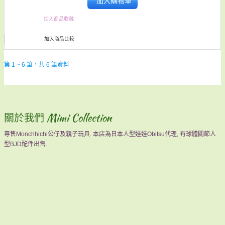
加入購物車
加入商品收藏
加入商品比較
第 1 ~ 6 筆，共 6 筆資料
關於我們 Mimi Collection
專售Monchhichi公仔及親子玩具. 本店為日本人型娃娃Obitsu代理, 有球體關節人
型BJD配件出售.