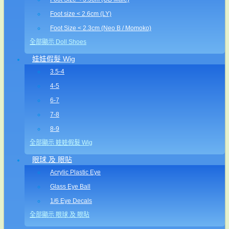
Foot size < 2.6cm (LY)
Foot Size < 2.3cm (Neo B / Momoko)
全部顯示 Doll Shoes
娃娃假髮 Wig
3.5-4
4-5
6-7
7-8
8-9
全部顯示 娃娃假髮 Wig
眼球 及 眼貼
Acrylic Plastic Eye
Glass Eye Ball
1/6 Eye Decals
全部顯示 眼球 及 眼貼