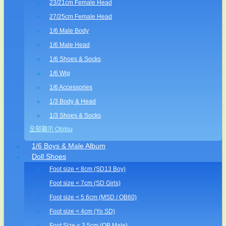
23/21cm Female Head
27/25cm Female Head
1/6 Male Body
1/6 Male Head
1/6 Shoes & Socks
1/6 Wig
1/6 Accessories
1/3 Body & Head
1/3 Shoes & Socks
全部顯示 Obitsu
1/6 Boys & Male Album
Doll Shoes
Foot size < 8cm (SD13 Boy)
Foot size < 7cm (SD Girls)
Foot size < 5.6cm (MSD / OB60)
Foot size < 4cm (Yo SD)
Foot Size < 3.5cm (OB Male)