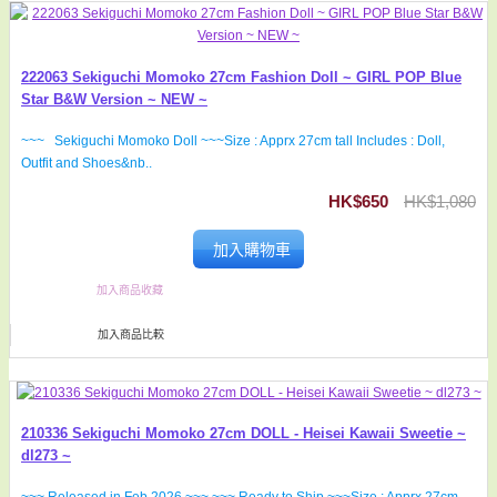
222063 Sekiguchi Momoko 27cm Fashion Doll ~ GIRL POP Blue
Star B&W Version ~ NEW ~
~~~ Sekiguchi Momoko Doll ~~~Size : Apprx 27cm tall Includes : Doll,
Outfit and Shoes&nb..
HK$650
HK$1,080
加入購物車
加入商品收藏
加入商品比較
210336 Sekiguchi Momoko 27cm DOLL - Heisei Kawaii Sweetie ~
dl273 ~