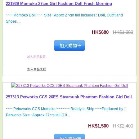
221929 Momoko 27cm Girl Fashion Doll Fresh Morning
~~~ Momoko Doll ~~~ Size : Apprx 27cm tall Includes : Doll, Outfit and
Shoes. ..
HK$680
HK$1,080
加入購物車
加入商品收藏
加入商品比較
257313 Petworks CCS 26ES Steamunk Phantom Fashion Girl Doll
~~~ Petoworks CCS Momoko ~~~~~~ Ready to Ship ~~~Produced by :
Petworks Size : Approx 27cm tall (10...
HK$1,500
HK$2,400