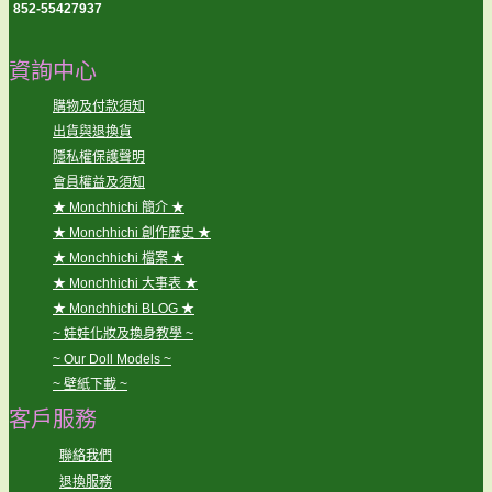
852-55427937
資詢中心
購物及付款須知
出貨與退換貨
隱私權保護聲明
會員權益及須知
★ Monchhichi 簡介 ★
★ Monchhichi 創作歷史 ★
★ Monchhichi 檔案 ★
★ Monchhichi 大事表 ★
★ Monchhichi BLOG ★
~ 娃娃化妝及換身教學 ~
~ Our Doll Models ~
~ 壁紙下載 ~
客戶服務
聯絡我們
退換服務