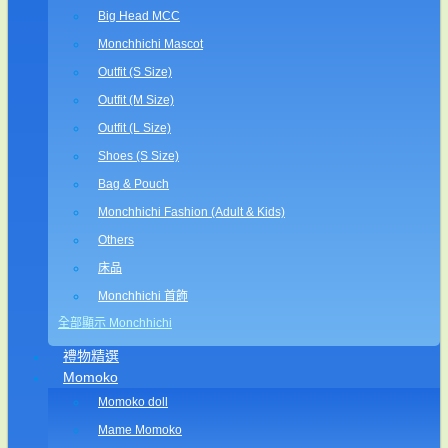
Big Head MCC
Monchhichi Mascot
Outfit (S Size)
Outfit (M Size)
Outfit (L Size)
Shoes (S Size)
Bag & Pouch
Monchhichi Fashion (Adult & Kids)
Others
床品
Monchhichi 首飾
全部顯示 Monchhichi
禮物精選
Momoko
Momoko doll
Mame Momoko