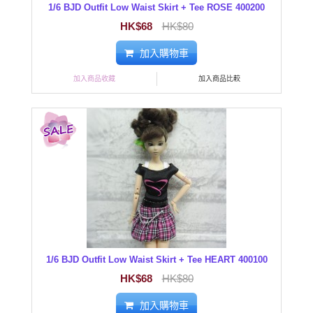
1/6 BJD Outfit Low Waist Skirt + Tee ROSE 400200
HK$68
HK$80
加入購物車
加入商品收藏
加入商品比較
1/6 BJD Outfit Low Waist Skirt + Tee HEART 400100
HK$68
HK$80
加入購物車