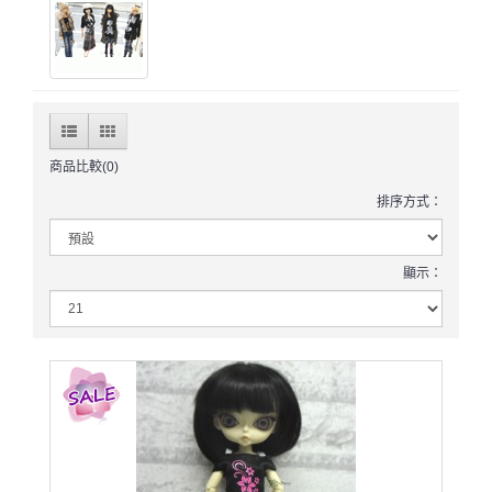
商品比較(0)
排序方式：
顯示：