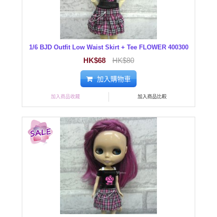
1/6 BJD Outfit Low Waist Skirt + Tee FLOWER 400300
HK$68
HK$80
加入購物車
加入商品收藏
加入商品比較