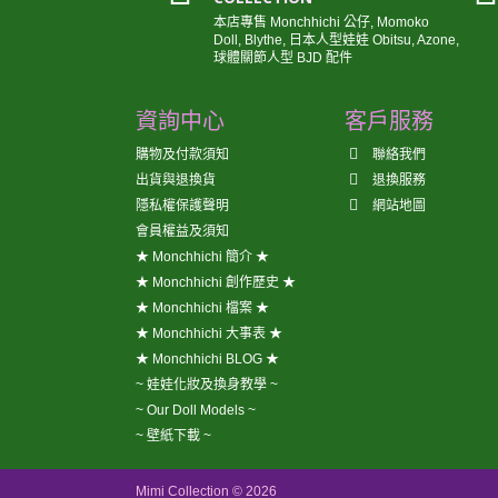
本店專售 Monchhichi 公仔, Momoko
Doll, Blythe, 日本人型娃娃 Obitsu, Azone,
球體關節人型 BJD 配件
資詢中心
客戶服務
購物及付款須知
聯絡我們
出貨與退換貨
退換服務
隱私權保護聲明
網站地圖
會員權益及須知
★ Monchhichi 簡介 ★
★ Monchhichi 創作歷史 ★
★ Monchhichi 檔案 ★
★ Monchhichi 大事表 ★
★ Monchhichi BLOG ★
~ 娃娃化妝及換身教學 ~
~ Our Doll Models ~
~ 壁紙下載 ~
Mimi Collection © 2026