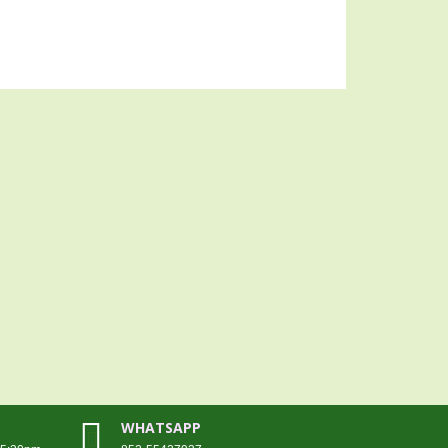
WHATSAPP