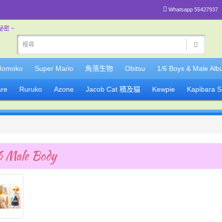
Whatsapp 55427937
Momoko
Super Mario
角落生物
Obitsu
1/6 Boys & Male Al
re
Ruruko
Azone
Jacob Cat 積及貓
Kewpie
Kapibara 
6 Male Body