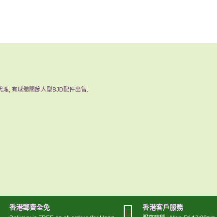
u代理, 有球體關節人型BJD配件出售.
香港郵費全免
香港客戶服務