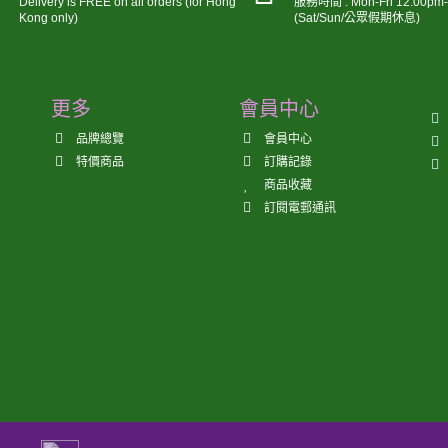
Delivery is FREE on all orders (for Hong
服務時間 : Mon-Fri 12:00pm
Kong only)
(Sat/Sun/公眾假期休息)
更多
會員中心
品牌總覽
會員中心
特價商品
訂購記錄
商品收藏
訂閱電郵通訊