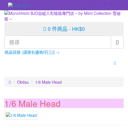
0 件商品 - HK$0
商品目錄 (請按右邊格仔[三]) ->
Obitsu
1/6 Male Head
1/6 Male Head