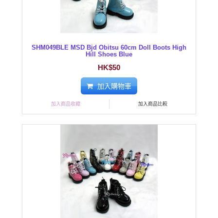
SHM049BLE MSD Bjd Obitsu 60cm Doll Boots High
Hill Shoes Blue
HK$50
加入購物車
加入商品收藏
加入商品比較