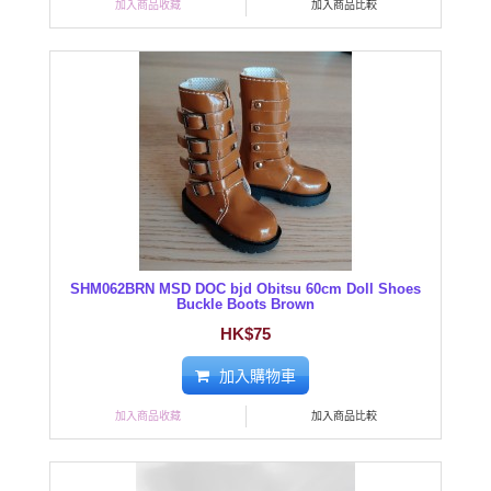
加入商品收藏
加入商品比較
SHM062BRN MSD DOC bjd Obitsu 60cm Doll Shoes
Buckle Boots Brown
HK$75
加入購物車
加入商品收藏
加入商品比較