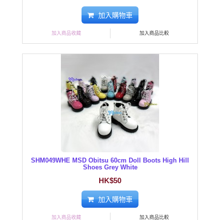
加入購物車
加入商品收藏
加入商品比較
SHM049WHE MSD Obitsu 60cm Doll Boots High Hill
Shoes Grey White
HK$50
加入購物車
加入商品收藏
加入商品比較