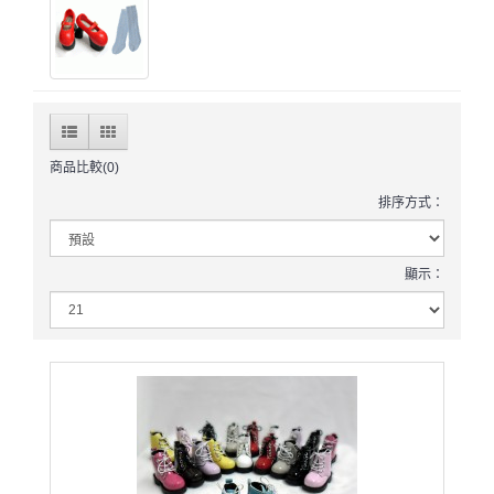
商品比較(0)
排序方式：
顯示：