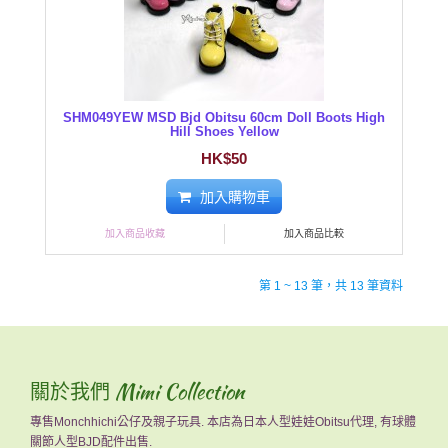
SHM049YEW MSD Bjd Obitsu 60cm Doll Boots High
Hill Shoes Yellow
HK$50
加入購物車
加入商品收藏
加入商品比較
第 1 ~ 13 筆，共 13 筆資料
關於我們 Mimi Collection
專售Monchhichi公仔及親子玩具. 本店為日本人型娃娃Obitsu代理, 有球體
關節人型BJD配件出售.