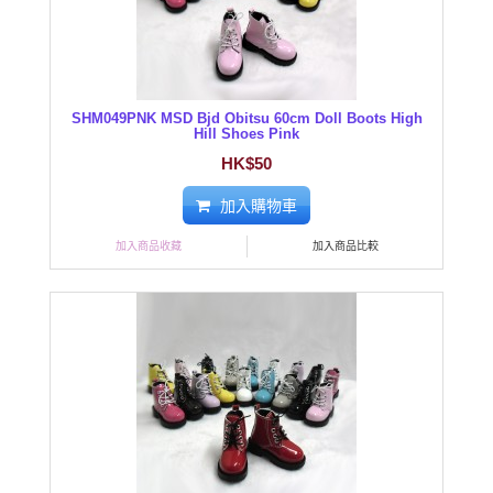
SHM049PNK MSD Bjd Obitsu 60cm Doll Boots High
Hill Shoes Pink
HK$50
加入購物車
加入商品收藏
加入商品比較