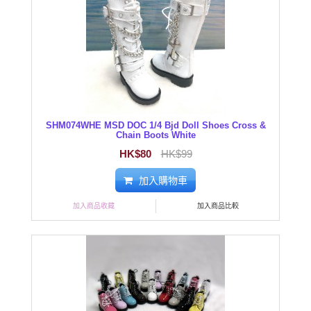
SHM074WHE MSD DOC 1/4 Bjd Doll Shoes Cross &
Chain Boots White
HK$80
HK$99
加入購物車
加入商品收藏
加入商品比較