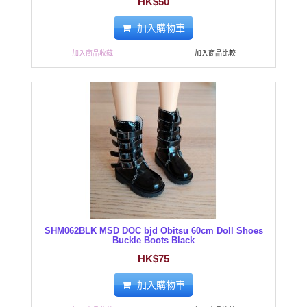
HK$50
加入購物車
加入商品收藏
加入商品比較
SHM062BLK MSD DOC bjd Obitsu 60cm Doll Shoes
Buckle Boots Black
HK$75
加入購物車