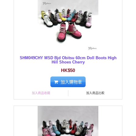
SHM049CHY MSD Bjd Obitsu 60cm Doll Boots High
Hill Shoes Cherry
HK$50
加入購物車
加入商品收藏
加入商品比較