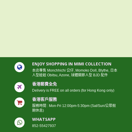
ENJOY SHOPPING IN MIMI COLLECTION
本店專售 Monchhichi 公仔, Momoko Doll, Blythe, 日本
人型娃娃 Obitsu, Azone, 球體關節人型 BJD 配件
香港郵費全免
Delivery is FREE on all orders (for Hong Kong only)
香港客戶服務
服務時間 : Mon-Fri 12:00pm-5:30pm (Sat/Sun/公眾假
期休息)
WHATSAPP
852-55427937