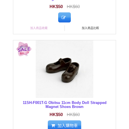
HK$50
HK$60
加入商品收藏
加入商品比較
11SH-F001T-G Obitsu 11cm Body Doll Strapped
Magnet Shoes Brown
HK$50
HK$60
加入購物車