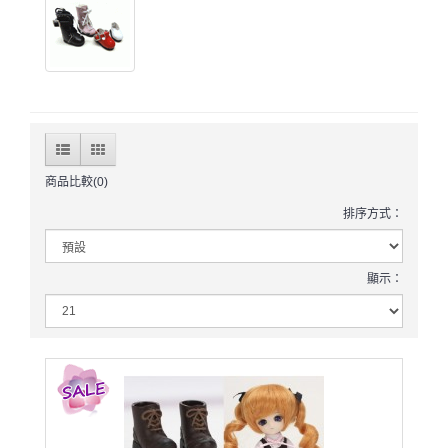
商品比較(0)
排序方式：
顯示：