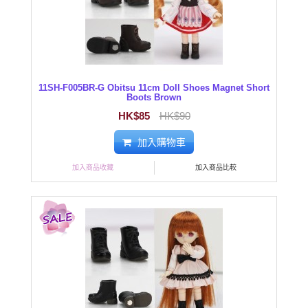
11SH-F005BR-G Obitsu 11cm Doll Shoes Magnet Short
Boots Brown
HK$85
HK$90
加入購物車
加入商品收藏
加入商品比較