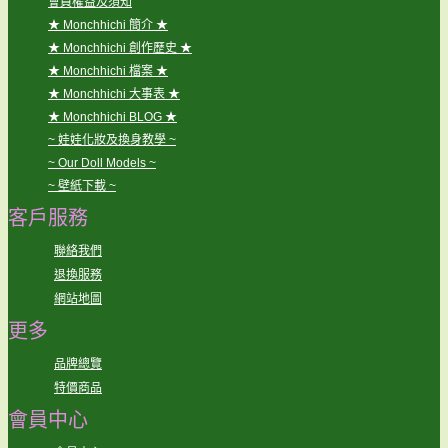
會員權益及須知
★ Monchhichi 簡介 ★
★ Monchhichi 創作歷史 ★
★ Monchhichi 檔案 ★
★ Monchhichi 大事表 ★
★ Monchhichi BLOG ★
~ 娃娃化妝及換身教學 ~
~ Our Doll Models ~
~ 壁紙下載 ~
客戶服務
聯絡我們
退換服務
網站地圖
更多
品牌總覽
特價商品
會員中心