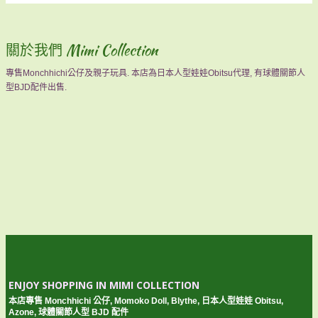
關於我們 Mimi Collection
專售Monchhichi公仔及親子玩具. 本店為日本人型娃娃Obitsu代理, 有球體關節人
型BJD配件出售.
ENJOY SHOPPING IN MIMI COLLECTION
本店專售 Monchhichi 公仔, Momoko Doll, Blythe, 日本人型娃娃 Obitsu,
Azone, 球體關節人型 BJD 配件