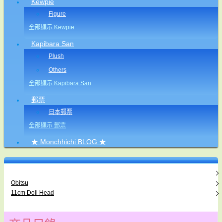
Kewpie
Figure
全部顯示 Kewpie
Kapibara San
Plush
Others
全部顯示 Kapibara San
郵票
日本郵票
全部顯示 郵票
★ Monchhichi BLOG ★
Obitsu
11cm Doll Head