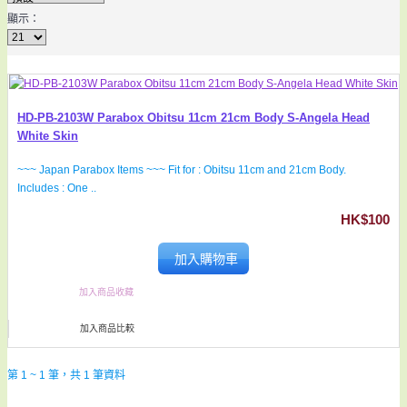
顯示：
HD-PB-2103W Parabox Obitsu 11cm 21cm Body S-Angela Head
White Skin
~~~ Japan Parabox Items ~~~ Fit for : Obitsu 11cm and 21cm Body.
Includes : One ..
HK$100
加入購物車
加入商品收藏
加入商品比較
第 1 ~ 1 筆，共 1 筆資料