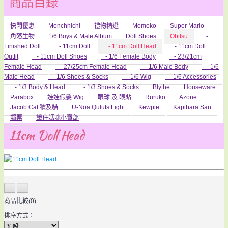
商品目錄
快閃優惠
Monchhichi
禮物精選
Momoko
Super Mario
角落生物
1/6 Boys & Male Album
Doll Shoes
Obitsu
-
Finished Doll
- 11cm Doll
- 11cm Doll Head
- 11cm Doll
Outfit
- 11cm Doll Shoes
- 1/6 Female Body
- 23/21cm
Female Head
- 27/25cm Female Head
- 1/6 Male Body
- 1/6
Male Head
- 1/6 Shoes & Socks
- 1/6 Wig
- 1/6 Accessories
- 1/3 Body & Head
- 1/3 Shoes & Socks
Blythe
Houseware
Parabox
娃娃假髮 Wig
眼球 及 眼貼
Ruruko
Azone
Jacob Cat 積及貓
U-Noa Quluts Light
Kewpie
Kapibara San
郵票
餓住媽咪小賣部
11cm Doll Head
商品比較(0)
排序方式：