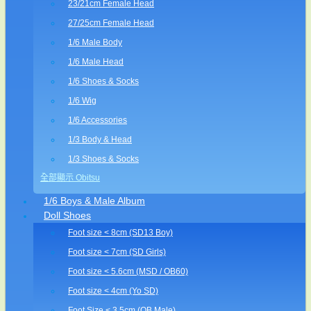
23/21cm Female Head
27/25cm Female Head
1/6 Male Body
1/6 Male Head
1/6 Shoes & Socks
1/6 Wig
1/6 Accessories
1/3 Body & Head
1/3 Shoes & Socks
全部顯示 Obitsu
1/6 Boys & Male Album
Doll Shoes
Foot size < 8cm (SD13 Boy)
Foot size < 7cm (SD Girls)
Foot size < 5.6cm (MSD / OB60)
Foot size < 4cm (Yo SD)
Foot Size < 3.5cm (OB Male)