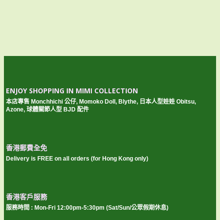
ENJOY SHOPPING IN MIMI COLLECTION
本店專售 Monchhichi 公仔, Momoko Doll, Blythe, 日本人型娃娃 Obitsu,
Azone, 球體關節人型 BJD 配件
香港郵費全免
Delivery is FREE on all orders (for Hong Kong only)
香港客戶服務
服務時間 : Mon-Fri 12:00pm-5:30pm (Sat/Sun/公眾假期休息)