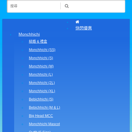
商品目錄 (請按右邊格仔[三]) ->
快閃優惠
Monchhichi
結婚 & 禮盒
Monchhichi (SS)
Monchhichi (S)
Monchhichi (M)
Monchhichi (L)
Monchhichi (2L)
Monchhichi (XL)
Bebichhichi (S)
Bebichhichi (M & L)
Big Head MCC
Monchhichi Mascot