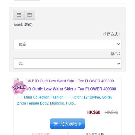
商品比較(0)
排序方式：
顯示：
1/6 BJD Outfit Low Waist Skirt + Tee FLOWER 400300
~~~ Mimi Collection Fashion ~~~ Fit for : 12" Blythe, Obitsu
27cm Female Body, Momoko, Hujo..
HK$68
HK$80
加入購物車
加入商品收藏
加入商品比較