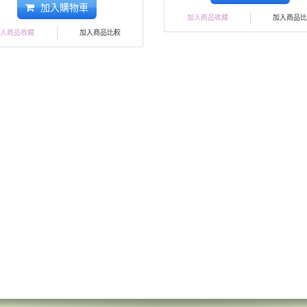
加入購物車
加入商品收藏
加入商品
加入商品收藏
加入商品比較