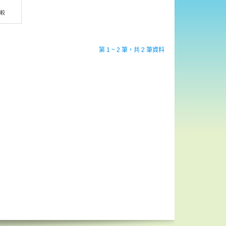
比較
第 1 ~ 2 筆，共 2 筆資料