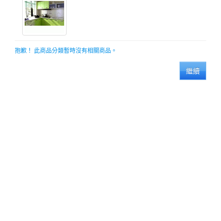
抱歉！ 此商品分類暫時沒有相關商品。
繼續