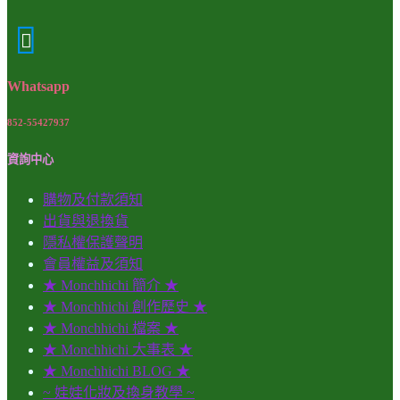
Whatsapp
852-55427937
資詢中心
購物及付款須知
出貨與退換貨
隱私權保護聲明
會員權益及須知
★ Monchhichi 簡介 ★
★ Monchhichi 創作歷史 ★
★ Monchhichi 檔案 ★
★ Monchhichi 大事表 ★
★ Monchhichi BLOG ★
~ 娃娃化妝及換身教學 ~