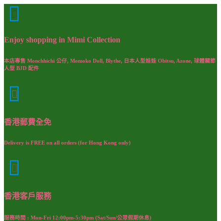
Enjoy shopping in Mimi Collection
本店專售 Monchhichi 公仔, Momoko Doll, Blythe, 日本人型娃娃 Obitsu, Azone, 球體關節
人型 BJD 配件
香港郵費全免
Delivery is FREE on all orders (for Hong Kong only)
香港客戶服務
服務時間 : Mon-Fri 12:00pm-5:30pm (Sat/Sun/公眾假期休息)