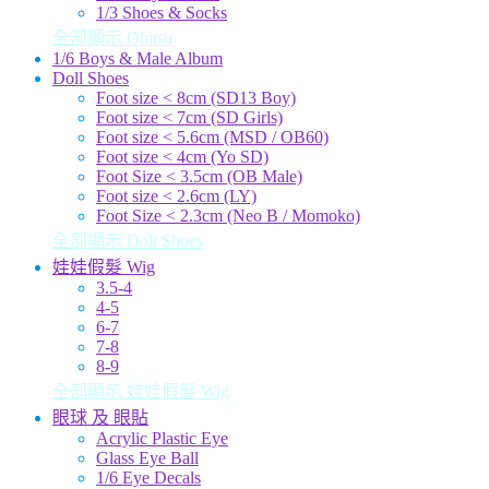
1/3 Shoes & Socks
全部顯示 Obitsu
1/6 Boys & Male Album
Doll Shoes
Foot size < 8cm (SD13 Boy)
Foot size < 7cm (SD Girls)
Foot size < 5.6cm (MSD / OB60)
Foot size < 4cm (Yo SD)
Foot Size < 3.5cm (OB Male)
Foot size < 2.6cm (LY)
Foot Size < 2.3cm (Neo B / Momoko)
全部顯示 Doll Shoes
娃娃假髮 Wig
3.5-4
4-5
6-7
7-8
8-9
全部顯示 娃娃假髮 Wig
眼球 及 眼貼
Acrylic Plastic Eye
Glass Eye Ball
1/6 Eye Decals