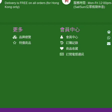
Delivery is FREE on all orders (for Hong
服務時間 : Mon-Fri 12:00pm
Kong only)
(Sat/Sun/公眾假期休息)
更多
會員中心
品牌總覽
會員中心
特價商品
訂購記錄
商品收藏
訂閱電郵通訊