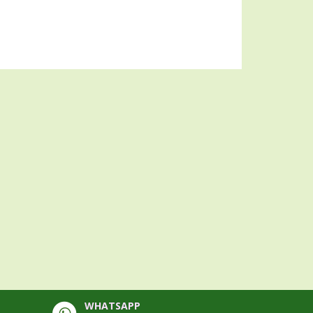
WHATSAPP