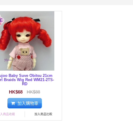
ujoo Baby Suve Obitsu 21cm
rl Braids Wig Red WM21-2TS-
RD
HK$68
HK$88
加入購物車
加入商品收藏
加入商品比較