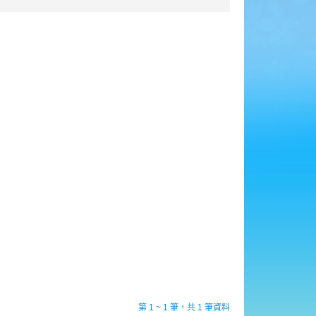
第 1 ~ 1 筆，共 1 筆資料