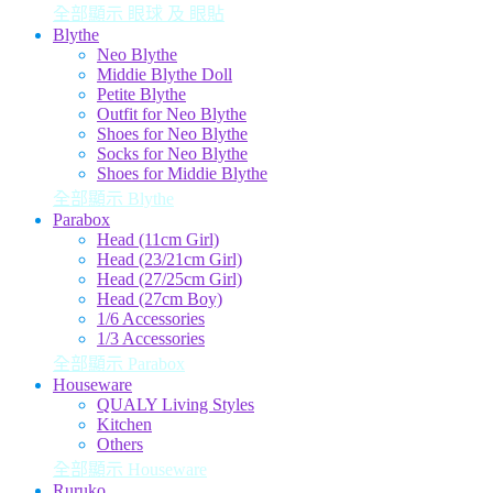
全部顯示 眼球 及 眼貼
Blythe
Neo Blythe
Middie Blythe Doll
Petite Blythe
Outfit for Neo Blythe
Shoes for Neo Blythe
Socks for Neo Blythe
Shoes for Middie Blythe
全部顯示 Blythe
Parabox
Head (11cm Girl)
Head (23/21cm Girl)
Head (27/25cm Girl)
Head (27cm Boy)
1/6 Accessories
1/3 Accessories
全部顯示 Parabox
Houseware
QUALY Living Styles
Kitchen
Others
全部顯示 Houseware
Ruruko