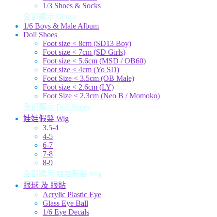
1/3 Shoes & Socks
全部顯示 Obitsu
1/6 Boys & Male Album
Doll Shoes
Foot size < 8cm (SD13 Boy)
Foot size < 7cm (SD Girls)
Foot size < 5.6cm (MSD / OB60)
Foot size < 4cm (Yo SD)
Foot Size < 3.5cm (OB Male)
Foot size < 2.6cm (LY)
Foot Size < 2.3cm (Neo B / Momoko)
全部顯示 Doll Shoes
娃娃假髮 Wig
3.5-4
4-5
6-7
7-8
8-9
全部顯示 娃娃假髮 Wig
眼球 及 眼貼
Acrylic Plastic Eye
Glass Eye Ball
1/6 Eye Decals