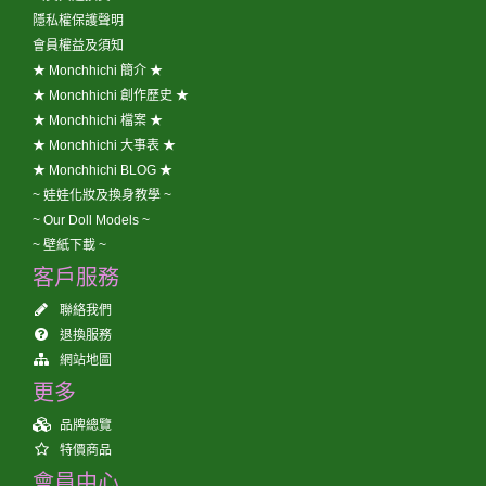
隱私權保護聲明
會員權益及須知
★ Monchhichi 簡介 ★
★ Monchhichi 創作歷史 ★
★ Monchhichi 檔案 ★
★ Monchhichi 大事表 ★
★ Monchhichi BLOG ★
~ 娃娃化妝及換身教學 ~
~ Our Doll Models ~
~ 壁紙下載 ~
客戶服務
聯絡我們
退換服務
網站地圖
更多
品牌總覽
特價商品
會員中心