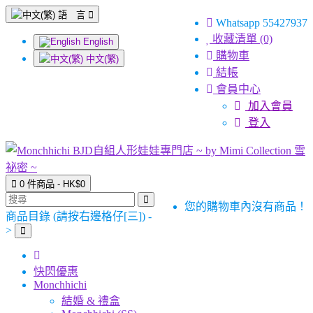
語 言
Whatsapp 55427937
收藏清單 (0)
English
購物車
中文(繁)
結帳
會員中心
加入會員
登入
0 件商品 - HK$0
您的購物車內沒有商品！
商品目錄 (請按右邊格仔[三]) -
>
快閃優惠
Monchhichi
結婚 & 禮盒