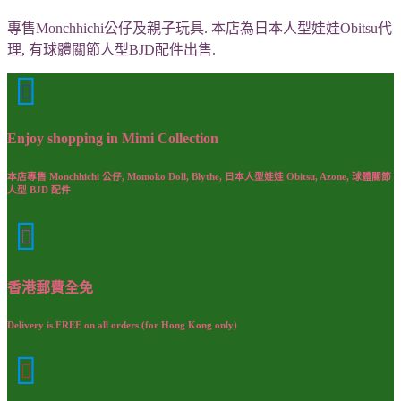
專售Monchhichi公仔及親子玩具. 本店為日本人型娃娃Obitsu代
理, 有球體關節人型BJD配件出售.
Enjoy shopping in Mimi Collection
本店專售 Monchhichi 公仔, Momoko Doll, Blythe, 日本人型娃娃 Obitsu, Azone, 球體關節
人型 BJD 配件
香港郵費全免
Delivery is FREE on all orders (for Hong Kong only)