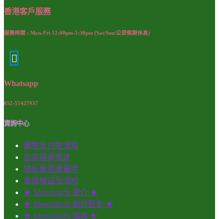
香港客戶服務
服務時間 : Mon-Fri 12:00pm-5:30pm (Sat/Sun/公眾假期休息)
Whatsapp
852-55427937
資詢中心
購物及付款須知
出貨與退換貨
隱私權保護聲明
會員權益及須知
★ Monchhichi 簡介 ★
★ Monchhichi 創作歷史 ★
★ Monchhichi 檔案 ★