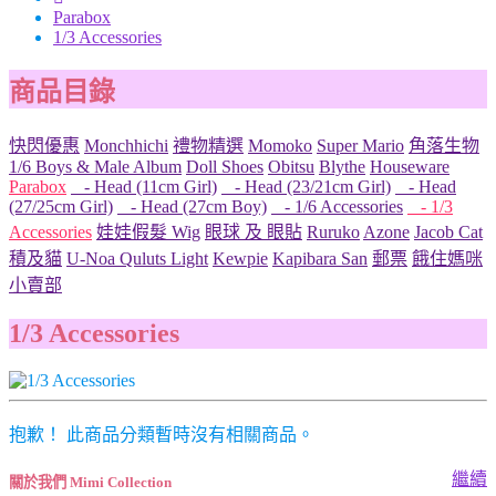
Parabox
1/3 Accessories
商品目錄
快閃優惠
Monchhichi
禮物精選
Momoko
Super Mario
角落生物
1/6 Boys & Male Album
Doll Shoes
Obitsu
Blythe
Houseware
Parabox
- Head (11cm Girl)
- Head (23/21cm Girl)
- Head
(27/25cm Girl)
- Head (27cm Boy)
- 1/6 Accessories
- 1/3
Accessories
娃娃假髮 Wig
眼球 及 眼貼
Ruruko
Azone
Jacob Cat
積及貓
U-Noa Quluts Light
Kewpie
Kapibara San
郵票
餓住媽咪
小賣部
1/3 Accessories
抱歉！ 此商品分類暫時沒有相關商品。
繼續
關於我們 Mimi Collection