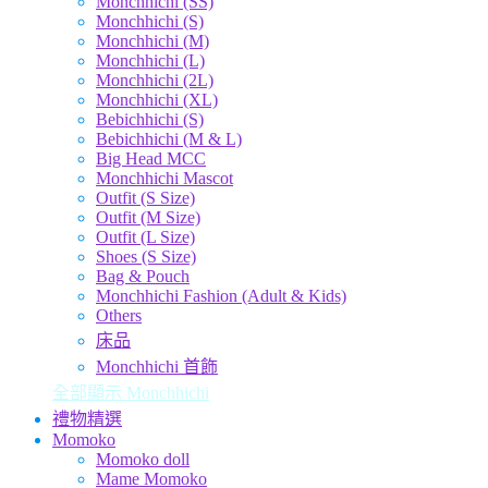
Monchhichi (SS)
Monchhichi (S)
Monchhichi (M)
Monchhichi (L)
Monchhichi (2L)
Monchhichi (XL)
Bebichhichi (S)
Bebichhichi (M & L)
Big Head MCC
Monchhichi Mascot
Outfit (S Size)
Outfit (M Size)
Outfit (L Size)
Shoes (S Size)
Bag & Pouch
Monchhichi Fashion (Adult & Kids)
Others
床品
Monchhichi 首飾
全部顯示 Monchhichi
禮物精選
Momoko
Momoko doll
Mame Momoko