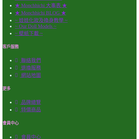
★ Monchhichi 大事表 ★
★ Monchhichi BLOG ★
~ 娃娃化妝及換身教學 ~
~ Our Doll Models ~
~ 壁紙下載 ~
客戶服務
聯絡我們
退換服務
網站地圖
更多
品牌總覽
特價商品
會員中心
會員中心