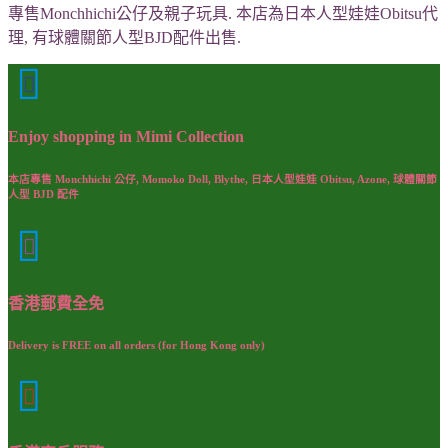
專售Monchhichi公仔及親子玩具. 本店為日本人型娃娃Obitsu代
理, 有球體關節人型BJD配件出售.
Enjoy shopping in Mimi Collection
本店專售 Monchhichi 公仔, Momoko Doll, Blythe, 日本人型娃娃 Obitsu, Azone, 球體關節
人型 BJD 配件
香港郵費全免
Delivery is FREE on all orders (for Hong Kong only)