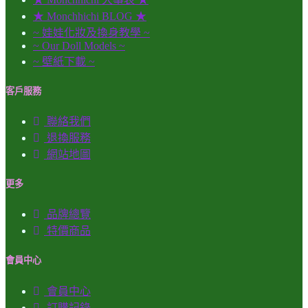
★ Monchhichi BLOG ★
~ 娃娃化妝及換身教學 ~
~ Our Doll Models ~
~ 壁紙下載 ~
客戶服務
聯絡我們
退換服務
網站地圖
更多
品牌總覽
特價商品
會員中心
會員中心
訂購記錄