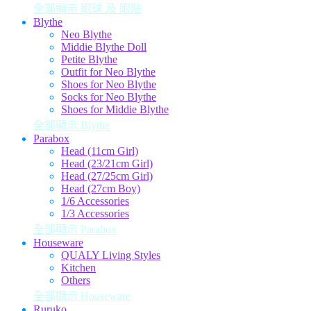
全部顯示 眼球 及 眼貼
Blythe
Neo Blythe
Middie Blythe Doll
Petite Blythe
Outfit for Neo Blythe
Shoes for Neo Blythe
Socks for Neo Blythe
Shoes for Middie Blythe
全部顯示 Blythe
Parabox
Head (11cm Girl)
Head (23/21cm Girl)
Head (27/25cm Girl)
Head (27cm Boy)
1/6 Accessories
1/3 Accessories
全部顯示 Parabox
Houseware
QUALY Living Styles
Kitchen
Others
全部顯示 Houseware
Ruruko