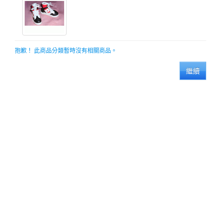
抱歉！ 此商品分類暫時沒有相關商品。
繼續