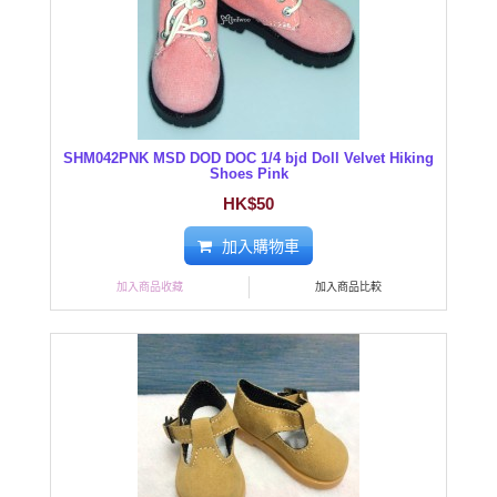
SHM042PNK MSD DOD DOC 1/4 bjd Doll Velvet Hiking
Shoes Pink
HK$50
加入購物車
加入商品收藏
加入商品比較