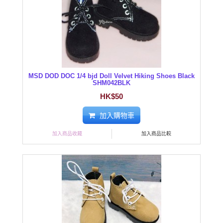
MSD DOD DOC 1/4 bjd Doll Velvet Hiking Shoes Black
SHM042BLK
HK$50
加入購物車
加入商品收藏
加入商品比較