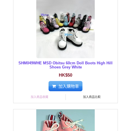
SHM049WHE MSD Obitsu 60cm Doll Boots High Hill
Shoes Grey White
HK$50
加入購物車
加入商品收藏
加入商品比較