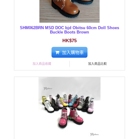
SHM062BRN MSD DOC bjd Obitsu 60cm Doll Shoes
Buckle Boots Brown
HK$75
加入購物車
加入商品收藏
加入商品比較