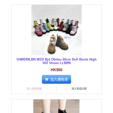
SHM049LBN MSD Bjd Obitsu 60cm Doll Boots High
Hill Shoes Lt.BRN
HK$50
加入購物車
加入商品收藏
加入商品比較