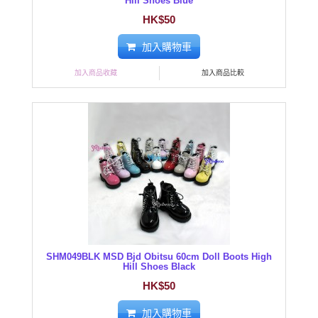
Hill Shoes Blue
HK$50
加入購物車
加入商品收藏
加入商品比較
SHM049BLK MSD Bjd Obitsu 60cm Doll Boots High
Hill Shoes Black
HK$50
加入購物車