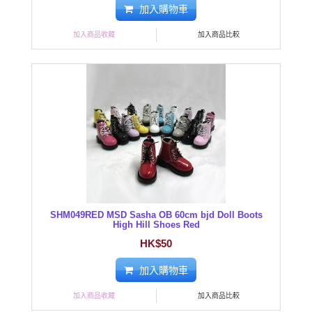
加入購物車
加入商品收藏
加入商品比較
SHM049RED MSD Sasha OB 60cm bjd Doll Boots
High Hill Shoes Red
HK$50
加入購物車
加入商品收藏
加入商品比較