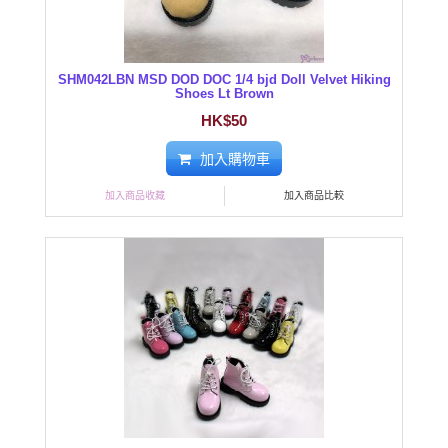
SHM042LBN MSD DOD DOC 1/4 bjd Doll Velvet Hiking
Shoes Lt Brown
HK$50
加入購物車
加入商品收藏
加入商品比較