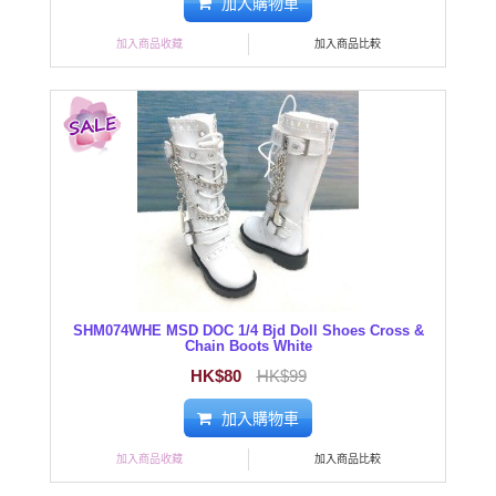
加入購物車
加入商品收藏
加入商品比較
SHM074WHE MSD DOC 1/4 Bjd Doll Shoes Cross &
Chain Boots White
HK$80
HK$99
加入購物車
加入商品收藏
加入商品比較