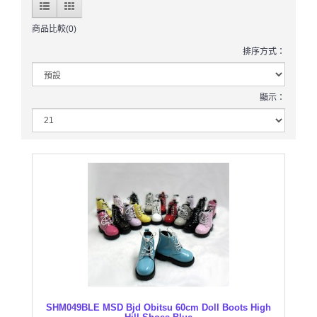
商品比較(0)
排序方式：
顯示：
SHM049BLE MSD Bjd Obitsu 60cm Doll Boots High