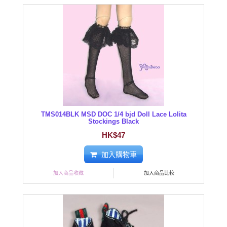
TMS014BLK MSD DOC 1/4 bjd Doll Lace Lolita
Stockings Black
HK$47
加入購物車
加入商品收藏
加入商品比較