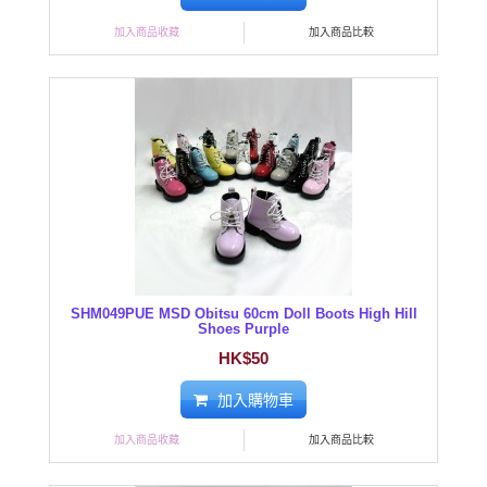
加入商品收藏
加入商品比較
SHM049PUE MSD Obitsu 60cm Doll Boots High Hill
Shoes Purple
HK$50
加入購物車
加入商品收藏
加入商品比較