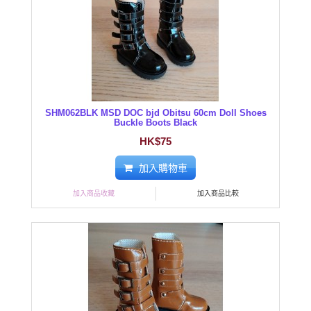
SHM062BLK MSD DOC bjd Obitsu 60cm Doll Shoes
Buckle Boots Black
HK$75
加入購物車
加入商品收藏
加入商品比較