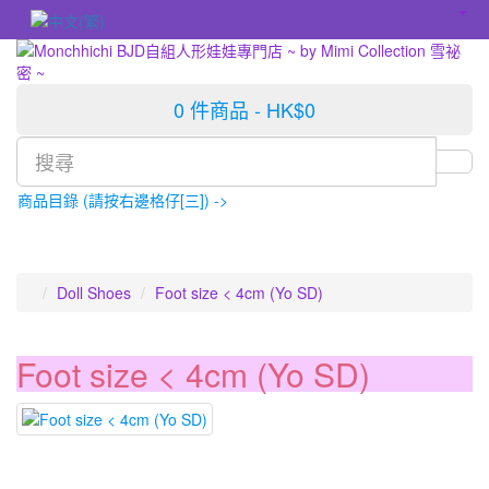
0 件商品 - HK$0
商品目錄 (請按右邊格仔[三]) ->
Doll Shoes
Foot size < 4cm (Yo SD)
Foot size < 4cm (Yo SD)