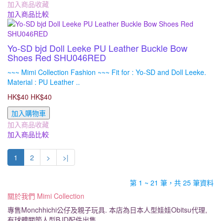
加入商品收藏
加入商品比較
Yo-SD bjd Doll Leeke PU Leather Buckle Bow
Shoes Red SHU046RED
~~~ Mimi Collection Fashion ~~~ Fit for : Yo-SD and Doll Leeke.
Material : PU Leather ..
HK$40
HK$40
加入購物車
加入商品收藏
加入商品比較
1
2
>
>|
第 1 ~ 21 筆，共 25 筆資料
關於我們 Mimi Collection
專售Monchhichi公仔及親子玩具. 本店為日本人型娃娃Obitsu代理,
有球體關節人型BJD配件出售.