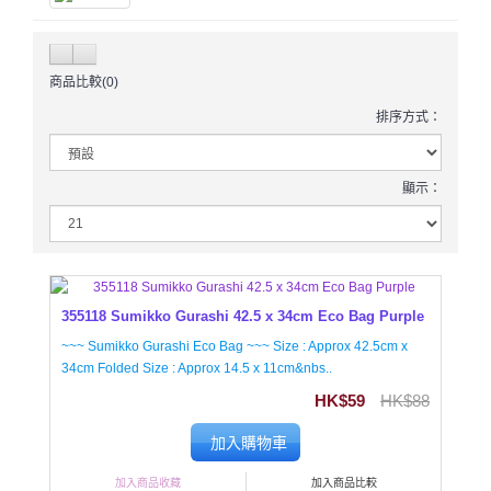
商品比較(0)
排序方式：
顯示：
355118 Sumikko Gurashi 42.5 x 34cm Eco Bag Purple
~~~ Sumikko Gurashi Eco Bag ~~~ Size : Approx 42.5cm x
34cm Folded Size : Approx 14.5 x 11cm&nbs..
HK$59
HK$88
加入購物車
加入商品收藏
加入商品比較