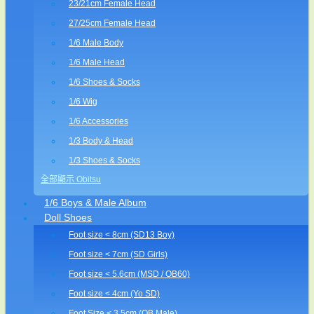
23/21cm Female Head
27/25cm Female Head
1/6 Male Body
1/6 Male Head
1/6 Shoes & Socks
1/6 Wig
1/6 Accessories
1/3 Body & Head
1/3 Shoes & Socks
全部顯示 Obitsu
1/6 Boys & Male Album
Doll Shoes
Foot size < 8cm (SD13 Boy)
Foot size < 7cm (SD Girls)
Foot size < 5.6cm (MSD / OB60)
Foot size < 4cm (Yo SD)
Foot Size < 3.5cm (OB Male)