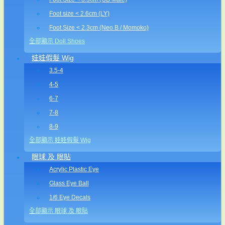
Foot size < 2.6cm (LY)
Foot Size < 2.3cm (Neo B / Momoko)
全部顯示 Doll Shoes
娃娃假髮 Wig
3.5-4
4-5
6-7
7-8
8-9
全部顯示 娃娃假髮 Wig
眼球 及 眼貼
Acrylic Plastic Eye
Glass Eye Ball
1/6 Eye Decals
全部顯示 眼球 及 眼貼