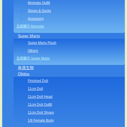
Momoko Outfit
Shoes & Socks
Accessory
全部顯示 Momoko
Super Mario
Super Mario Plush
Others
全部顯示 Super Mario
角落生物
Obitsu
Finished Doll
11cm Doll
11cm Doll Head
11cm Doll Outfit
11cm Doll Shoes
1/6 Female Body