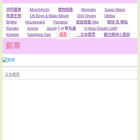
快閃優惠
Monchhichi
禮物精選
Momoko
Super Mario
角落生物
1/6 Boys & Male Album
Doll Shoes
Obitsu
Blythe
Houseware
Parabox
娃娃假髮 Wig
眼球 及 眼貼
Ruruko
Azone
Jacob Cat 積及貓
U-Noa Quluts Light
Kewpie
Kapibara San
郵票
- 日本郵票
餓住媽咪小賣部
郵票
日本郵票