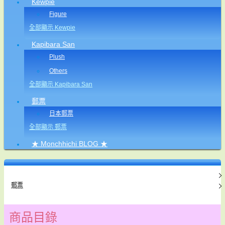
Kewpie
Figure
全部顯示 Kewpie
Kapibara San
Plush
Others
全部顯示 Kapibara San
郵票
日本郵票
全部顯示 郵票
★ Monchhichi BLOG ★
郵票
商品目錄