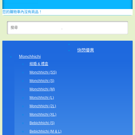
您的購物車內沒有商品！
商品目錄 (請按右邊格仔[三]) ->
快閃優惠
Monchhichi
結婚 & 禮盒
Monchhichi (SS)
Monchhichi (S)
Monchhichi (M)
Monchhichi (L)
Monchhichi (2L)
Monchhichi (XL)
Bebichhichi (S)
Bebichhichi (M & L)