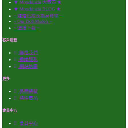
★ Monchhichi 大事表 ★
★ Monchhichi BLOG ★
~ 娃娃化妝及換身教學 ~
~ Our Doll Models ~
~ 壁紙下載 ~
客戶服務
聯絡我們
退換服務
網站地圖
更多
品牌總覽
特價商品
會員中心
會員中心