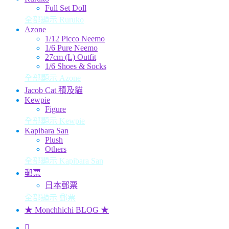
Full Set Doll
全部顯示 Ruruko
Azone
1/12 Picco Neemo
1/6 Pure Neemo
27cm (L) Outfit
1/6 Shoes & Socks
全部顯示 Azone
Jacob Cat 積及貓
Kewpie
Figure
全部顯示 Kewpie
Kapibara San
Plush
Others
全部顯示 Kapibara San
郵票
日本郵票
全部顯示 郵票
★ Monchhichi BLOG ★