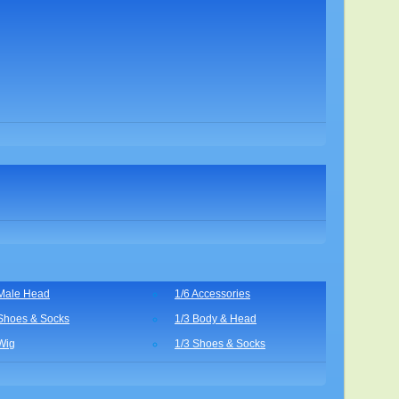
 Male Head
1/6 Accessories
Shoes & Socks
1/3 Body & Head
Wig
1/3 Shoes & Socks