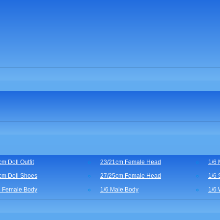
m Doll Outfit
23/21cm Female Head
1/6
cm Doll Shoes
27/25cm Female Head
1/6 
6 Female Body
1/6 Male Body
1/6 