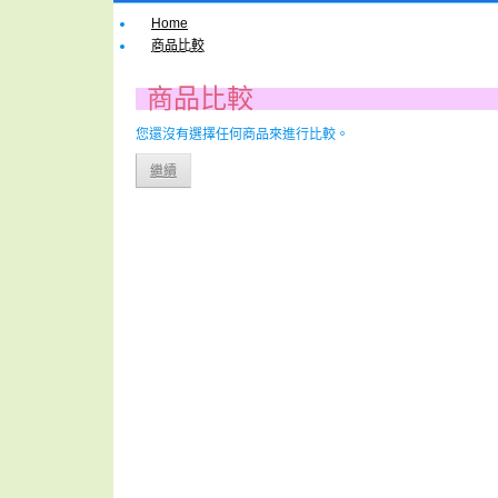
Home
商品比較
商品比較
您還沒有選擇任何商品來進行比較。
繼續