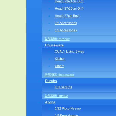
Head (23/21cm Girl)
Head (27/25cm Girl)
Head (27cm Boy)
1/6 Accessories
1/3 Accessories
全部顯示 Parabox
Houseware
QUALY Living Styles
Kitchen
Others
全部顯示 Houseware
Ruruko
Full Set Doll
全部顯示 Ruruko
Azone
1/12 Picco Neemo
1/6 Pure Neemo