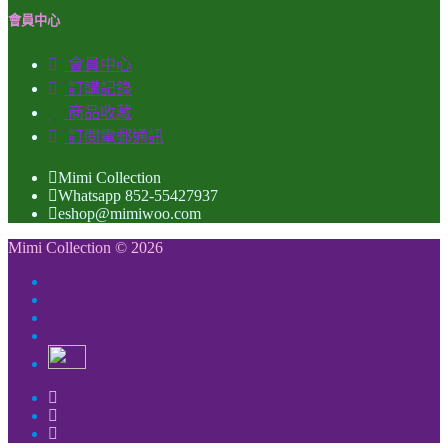
會員中心
會員中心
訂購記錄
商品收藏
訂閱電郵通訊
Mimi Collection
Whatsapp 852-55427937
eshop@mimiwoo.com
Mimi Collection © 2026