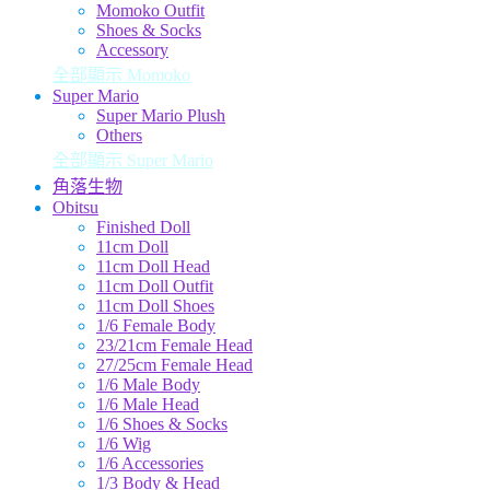
Momoko Outfit
Shoes & Socks
Accessory
全部顯示 Momoko
Super Mario
Super Mario Plush
Others
全部顯示 Super Mario
角落生物
Obitsu
Finished Doll
11cm Doll
11cm Doll Head
11cm Doll Outfit
11cm Doll Shoes
1/6 Female Body
23/21cm Female Head
27/25cm Female Head
1/6 Male Body
1/6 Male Head
1/6 Shoes & Socks
1/6 Wig
1/6 Accessories
1/3 Body & Head