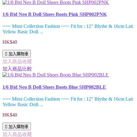
1/6 Bjd Neo B Doll Shoes Boots Pink SHP002PNK
~~~ Mimi Collection Fashion ~~~ Fit for : 12" Blythe & 16cm Lati
Yellow Basic Doll. ..
HK$40
加入購物車
加入商品收藏
加入商品比較
1/6 Bjd Neo B Doll Shoes Boots Blue SHP002BLE
~~~ Mimi Collection Fashion ~~~ Fit for : 12" Blythe & 16cm Lati
Yellow Basic Doll. ..
HK$40
加入購物車
加入商品收藏