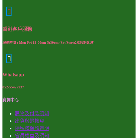
香港客戶服務
服務時間 : Mon-Fri 12:00pm-5:30pm (Sat/Sun/公眾假期休息)
Whatsapp
852-55427937
資詢中心
購物及付款須知
出貨與退換貨
隱私權保護聲明
會員權益及須知