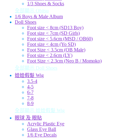
1/3 Shoes & Socks
全部顯示 Obitsu
1/6 Boys & Male Album
Doll Shoes
Foot size < 8cm (SD13 Boy)
Foot size < 7cm (SD Girls)
Foot size < 5.6cm (MSD / OB60)
Foot size < 4cm (Yo SD)
Foot Size < 3.5cm (OB Male)
Foot size < 2.6cm (LY)
Foot Size < 2.3cm (Neo B / Momoko)
全部顯示 Doll Shoes
娃娃假髮 Wig
3.5-4
4-5
6-7
7-8
8-9
全部顯示 娃娃假髮 Wig
眼球 及 眼貼
Acrylic Plastic Eye
Glass Eye Ball
1/6 Eye Decals